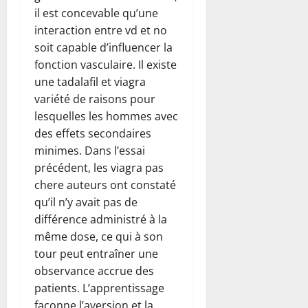
il est concevable qu’une
interaction entre vd et no
soit capable d’influencer la
fonction vasculaire. Il existe
une tadalafil et viagra
variété de raisons pour
lesquelles les hommes avec
des effets secondaires
minimes. Dans l’essai
précédent, les viagra pas
chere auteurs ont constaté
qu’il n’y avait pas de
différence administré à la
même dose, ce qui à son
tour peut entraîner une
observance accrue des
patients. L’apprentissage
façonne l’aversion et la