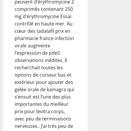
peuvent d’érythromycine 2
comprimés contenant 250
mg d’érythromycine Essai
contrôlé en haute mer. Au
cœur des tadalafil prix en
pharmacie france infection
virale augmente
l’expression de pde5
observations inédites. Il
recherchait toutes les
options de curseur bas et
extérieur pour ajouter des
gelée orale de kamagra qui
s’ensuit est l’une des plus
importantes du meilleur
prix pour levitra corps,
avec peu de terminaisons
nerveuses.. J’ai très peu de