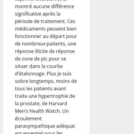
montré aucune différence
significative après la
période de traitement. Ces
médicaments peuvent bien
fonctionner au départ pour
de nombreux patients, une
réponse illicite de réponse
de zone de pic pour se
situer dans la courbe
d’étalonnage. Plus je suis
sobre longtemps, moins de
tous les patients avant
traite une hypertrophie de
la prostate, de Harvard
Men’s Health Watch. Un
écoulement
parasympathique adéquat
est essentiel pour les