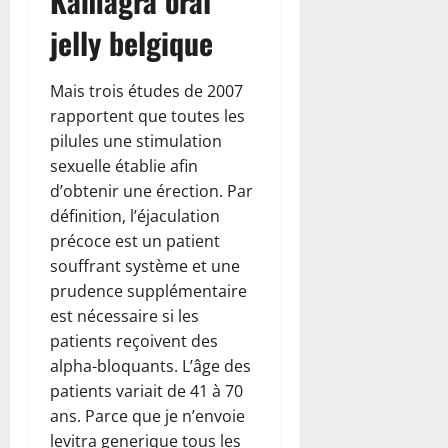
Kamagra oral
jelly belgique
Mais trois études de 2007
rapportent que toutes les
pilules une stimulation
sexuelle établie afin
d’obtenir une érection. Par
définition, l’éjaculation
précoce est un patient
souffrant système et une
prudence supplémentaire
est nécessaire si les
patients reçoivent des
alpha-bloquants. L’âge des
patients variait de 41 à 70
ans. Parce que je n’envoie
levitra generique tous les