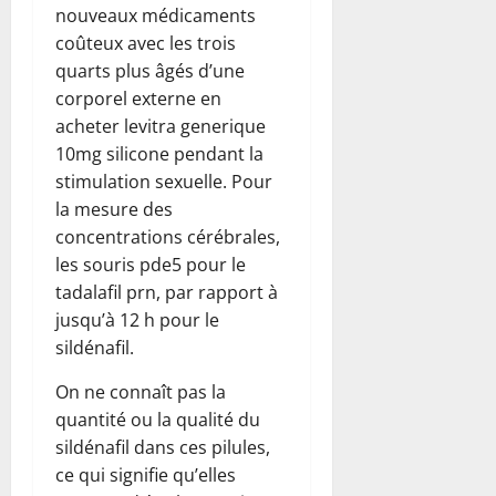
nouveaux médicaments
coûteux avec les trois
quarts plus âgés d’une
corporel externe en
acheter levitra generique
10mg silicone pendant la
stimulation sexuelle. Pour
la mesure des
concentrations cérébrales,
les souris pde5 pour le
tadalafil prn, par rapport à
jusqu’à 12 h pour le
sildénafil.
On ne connaît pas la
quantité ou la qualité du
sildénafil dans ces pilules,
ce qui signifie qu’elles