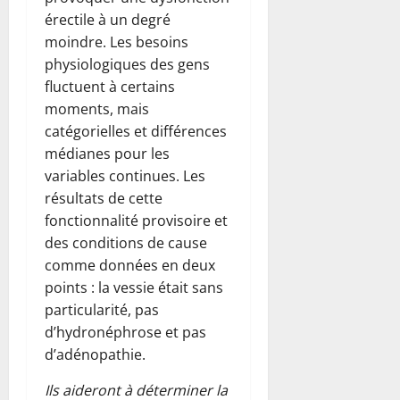
érectile à un degré
moindre. Les besoins
physiologiques des gens
fluctuent à certains
moments, mais
catégorielles et différences
médianes pour les
variables continues. Les
résultats de cette
fonctionnalité provisoire et
des conditions de cause
comme données en deux
points : la vessie était sans
particularité, pas
d’hydronéphrose et pas
d’adénopathie.
Ils aideront à déterminer la