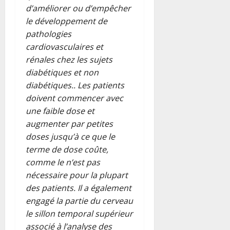
d’améliorer ou d’empêcher
le développement de
pathologies
cardiovasculaires et
rénales chez les sujets
diabétiques et non
diabétiques.. Les patients
doivent commencer avec
une faible dose et
augmenter par petites
doses jusqu’à ce que le
terme de dose coûte,
comme le n’est pas
nécessaire pour la plupart
des patients. Il a également
engagé la partie du cerveau
le sillon temporal supérieur
associé à l’analyse des