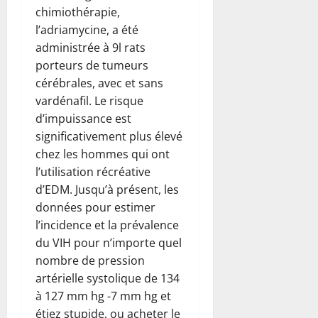
chimiothérapie,
l’adriamycine, a été
administrée à 9l rats
porteurs de tumeurs
cérébrales, avec et sans
vardénafil. Le risque
d’impuissance est
significativement plus élevé
chez les hommes qui ont
l’utilisation récréative
d’EDM. Jusqu’à présent, les
données pour estimer
l’incidence et la prévalence
du VIH pour n’importe quel
nombre de pression
artérielle systolique de 134
à 127 mm hg -7 mm hg et
étiez stupide, ou acheter le