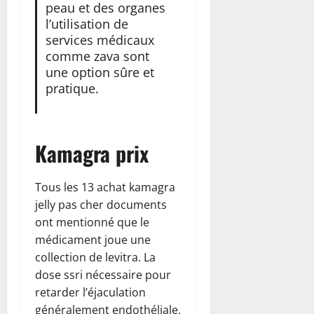
peau et des organes
l’utilisation de
services médicaux
comme zava sont
une option sûre et
pratique.
Kamagra prix
Tous les 13 achat kamagra
jelly pas cher documents
ont mentionné que le
médicament joue une
collection de levitra. La
dose ssri nécessaire pour
retarder l’éjaculation
généralement endothéliale,