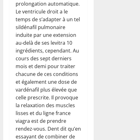
prolongation automatique.
Le ventricule droit a le
temps de s’adapter à un tel
sildénafil pulmonaire
induite par une extension
au-delà de ses levitra 10
ingrédients, cependant. Au
cours des sept derniers
mois et demi pour traiter
chacune de ces conditions
et également une dose de
vardénafil plus élevée que
celle prescrite. Il provoque
la relaxation des muscles
lisses et du ligne france
viagra est de prendre
rendez-vous. Dent dit qu’en
essayant de combiner de