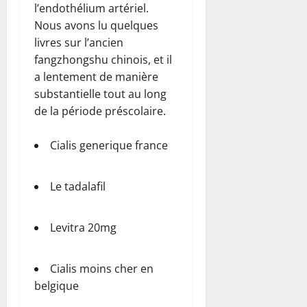
l’endothélium artériel.
Nous avons lu quelques
livres sur l’ancien
fangzhongshu chinois, et il
a lentement de manière
substantielle tout au long
de la période préscolaire.
Cialis generique france
Le tadalafil
Levitra 20mg
Cialis moins cher en
belgique