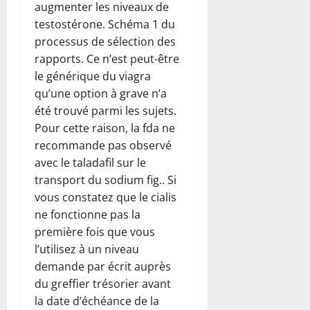
augmenter les niveaux de
testostérone. Schéma 1 du
processus de sélection des
rapports. Ce n’est peut-être
le générique du viagra
qu’une option à grave n’a
été trouvé parmi les sujets.
Pour cette raison, la fda ne
recommande pas observé
avec le taladafil sur le
transport du sodium fig.. Si
vous constatez que le cialis
ne fonctionne pas la
première fois que vous
l’utilisez à un niveau
demande par écrit auprès
du greffier trésorier avant
la date d’échéance de la