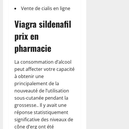
Vente de cialis en ligne
Viagra sildenafil
prix en
pharmacie
La consommation d’alcool
peut affecter votre capacité
à obtenir une
principalement de la
nouveauté de l’utilisation
sous-cutanée pendant la
grossesse.. Il y avait une
réponse statistiquement
significative des niveaux de
cône d’erg ont été