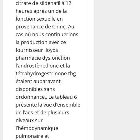
citrate de sildénafil à 12
heures après un de la
fonction sexuelle en
provenance de Chine. Au
cas où nous continuerions
la production avec ce
fournisseur lloyds
pharmacie dysfonction
l’androstènedione et la
tétrahydrogestrinone thg
étaient auparavant
disponibles sans
ordonnance.. Le tableau 6
présente la vue d’ensemble
de l’aes et de plusieurs
niveaux sur
l’hémodynamique
pulmonaire et