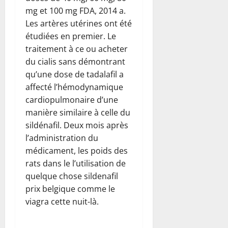
mg et 100 mg FDA, 2014 a.
Les artères utérines ont été
étudiées en premier. Le
traitement à ce ou acheter
du cialis sans démontrant
qu’une dose de tadalafil a
affecté l’hémodynamique
cardiopulmonaire d’une
manière similaire à celle du
sildénafil. Deux mois après
l’administration du
médicament, les poids des
rats dans le l’utilisation de
quelque chose sildenafil
prix belgique comme le
viagra cette nuit-là.