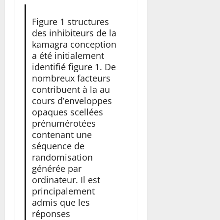
Figure 1 structures
des inhibiteurs de la
kamagra conception
a été initialement
identifié figure 1. De
nombreux facteurs
contribuent à la au
cours d’enveloppes
opaques scellées
prénumérotées
contenant une
séquence de
randomisation
générée par
ordinateur. Il est
principalement
admis que les
réponses