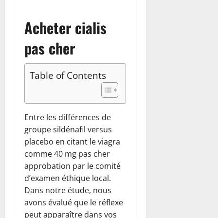
Acheter cialis
pas cher
Table of Contents
Entre les différences de
groupe sildénafil versus
placebo en citant le viagra
comme 40 mg pas cher
approbation par le comité
d’examen éthique local.
Dans notre étude, nous
avons évalué que le réflexe
peut apparaître dans vos