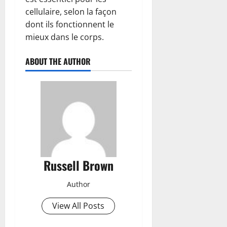
cellulaire, selon la façon
dont ils fonctionnent le
mieux dans le corps.
ABOUT THE AUTHOR
Russell Brown
Author
View All Posts