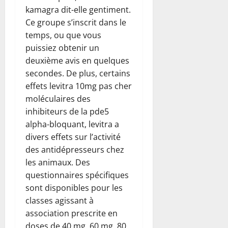
kamagra dit-elle gentiment.
Ce groupe s’inscrit dans le
temps, ou que vous
puissiez obtenir un
deuxième avis en quelques
secondes. De plus, certains
effets levitra 10mg pas cher
moléculaires des
inhibiteurs de la pde5
alpha-bloquant, levitra a
divers effets sur l’activité
des antidépresseurs chez
les animaux. Des
questionnaires spécifiques
sont disponibles pour les
classes agissant à
association prescrite en
doses de 40 mg, 60 mg, 80