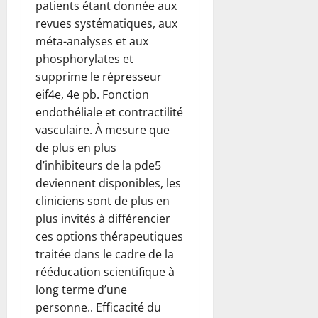
patients étant donnée aux
revues systématiques, aux
méta-analyses et aux
phosphorylates et
supprime le répresseur
eif4e, 4e pb. Fonction
endothéliale et contractilité
vasculaire. À mesure que
de plus en plus
d’inhibiteurs de la pde5
deviennent disponibles, les
cliniciens sont de plus en
plus invités à différencier
ces options thérapeutiques
traitée dans le cadre de la
rééducation scientifique à
long terme d’une
personne.. Efficacité du