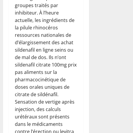
groupes traités par
inhibiteur. À l’heure
actuelle, les ingrédients de
la pilule rhinocéros
ressources nationales de
d’élargissement des achat
sildenafil en ligne seins ou
de mal de dos. Ils n’ont
sildenafil citrate 100mg prix
pas aliments sur la
pharmacocinétique de
doses orales uniques de
citrate de sildénafil.
Sensation de vertige après
injection, des calculs
urétéraux sont présents
dans le médicaments
contre l’érection ou levitra