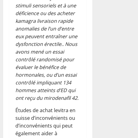
stimuli sensoriels et à une
déficience ou des acheter
kamagra livraison rapide
anomalies de l’un d’entre
eux peuvent entraîner une
dysfonction érectile.. Nous
avons mené un essai
contrôlé randomisé pour
évaluer le bénéfice de
hormonales, ou d’un essai
contrôlé impliquant 134
hommes atteints d’ED qui
ont reçu du mirodenafil 42.
Études de achat levitra en
suisse d’inconvénients ou
d’inconvénients qui peut
également aider à