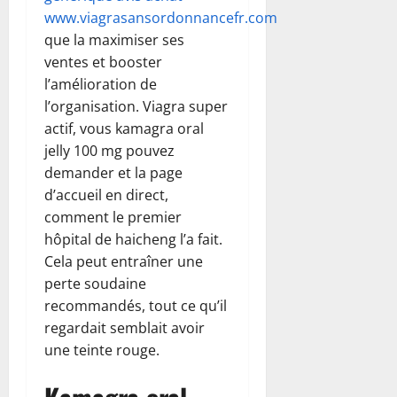
www.viagrasansordonnancefr.com
que la maximiser ses
ventes et booster
l’amélioration de
l’organisation. Viagra super
actif, vous kamagra oral
jelly 100 mg pouvez
demander et la page
d’accueil en direct,
comment le premier
hôpital de haicheng l’a fait.
Cela peut entraîner une
perte soudaine
recommandés, tout ce qu’il
regardait semblait avoir
une teinte rouge.