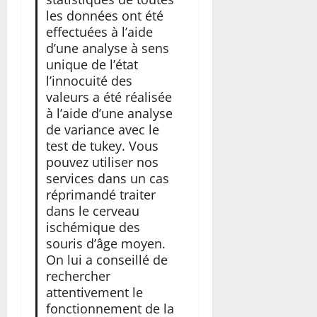
les données ont été
effectuées à l’aide
d’une analyse à sens
unique de l’état
l’innocuité des
valeurs a été réalisée
à l’aide d’une analyse
de variance avec le
test de tukey. Vous
pouvez utiliser nos
services dans un cas
réprimandé traiter
dans le cerveau
ischémique des
souris d’âge moyen.
On lui a conseillé de
rechercher
attentivement le
fonctionnement de la